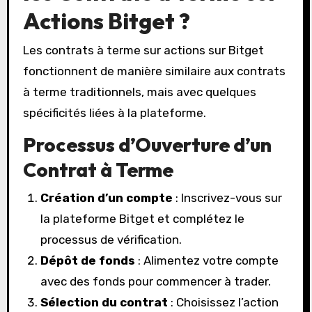
Actions Bitget ?
Les contrats à terme sur actions sur Bitget
fonctionnent de manière similaire aux contrats
à terme traditionnels, mais avec quelques
spécificités liées à la plateforme.
Processus d’Ouverture d’un
Contrat à Terme
Création d’un compte
: Inscrivez-vous sur
la plateforme Bitget et complétez le
processus de vérification.
Dépôt de fonds
: Alimentez votre compte
avec des fonds pour commencer à trader.
Sélection du contrat
: Choisissez l’action