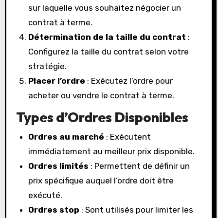
sur laquelle vous souhaitez négocier un
contrat à terme.
Détermination de la taille du contrat
:
Configurez la taille du contrat selon votre
stratégie.
Placer l’ordre
: Exécutez l’ordre pour
acheter ou vendre le contrat à terme.
Types d’Ordres Disponibles
Ordres au marché
: Exécutent
immédiatement au meilleur prix disponible.
Ordres limités
: Permettent de définir un
prix spécifique auquel l’ordre doit être
exécuté.
Ordres stop
: Sont utilisés pour limiter les