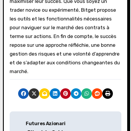
maximiser leur succès. Que vous soyez un
trader novice ou expérimenté, Bitget propose
les outils et les fonctionnalités nécessaires
pour naviguer sur le marché des contrats à
terme sur actions. En fin de compte, le succès
repose sur une approche réfléchie, une bonne
gestion des risques et une volonté d’apprendre
et de s’adapter aux conditions changeantes du
marché.
P
Futures Azionari
o