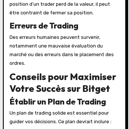
position d’un trader perd de la valeur, il peut
être contraint de fermer sa position.
Erreurs de Trading
Des erreurs humaines peuvent survenir,
notamment une mauvaise évaluation du
marché ou des erreurs dans le placement des
ordres.
Conseils pour Maximiser
Votre Succès sur Bitget
Établir un Plan de Trading
Un plan de trading solide est essentiel pour
guider vos décisions. Ce plan devrait inclure :