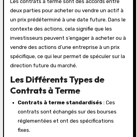
Les contrats à terme sont des accords entre
deux parties pour acheter ou vendre un actif à
un prix prédéterminé à une date future. Dans le
contexte des actions, cela signifie que les
investisseurs peuvent s’engager à acheter ou à
vendre des actions d’une entreprise à un prix
spécifique, ce qui leur permet de spéculer sur la
direction future du marché.
Les Différents Types de
Contrats à Terme
Contrats à terme standardisés
: Ces
contrats sont échangés sur des bourses
réglementées et ont des spécifications
fixes.