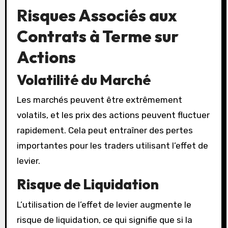
Risques Associés aux
Contrats à Terme sur
Actions
Volatilité du Marché
Les marchés peuvent être extrêmement
volatils, et les prix des actions peuvent fluctuer
rapidement. Cela peut entraîner des pertes
importantes pour les traders utilisant l’effet de
levier.
Risque de Liquidation
L’utilisation de l’effet de levier augmente le
risque de liquidation, ce qui signifie que si la