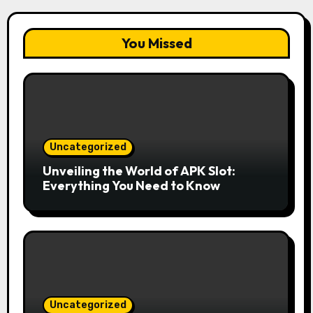
You Missed
Uncategorized
Unveiling the World of APK Slot:
Everything You Need to Know
Uncategorized