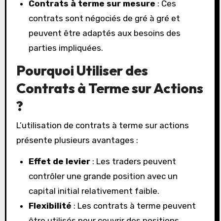
Contrats à terme sur mesure
: Ces
contrats sont négociés de gré à gré et
peuvent être adaptés aux besoins des
parties impliquées.
Pourquoi Utiliser des
Contrats à Terme sur Actions
?
L’utilisation de contrats à terme sur actions
présente plusieurs avantages :
Effet de levier
: Les traders peuvent
contrôler une grande position avec un
capital initial relativement faible.
Flexibilité
: Les contrats à terme peuvent
être utilisés pour couvrir des positions