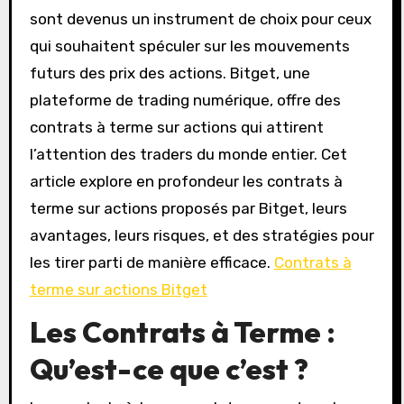
sont devenus un instrument de choix pour ceux
qui souhaitent spéculer sur les mouvements
futurs des prix des actions. Bitget, une
plateforme de trading numérique, offre des
contrats à terme sur actions qui attirent
l’attention des traders du monde entier. Cet
article explore en profondeur les contrats à
terme sur actions proposés par Bitget, leurs
avantages, leurs risques, et des stratégies pour
les tirer parti de manière efficace.
Contrats à
terme sur actions Bitget
Les Contrats à Terme :
Qu’est-ce que c’est ?