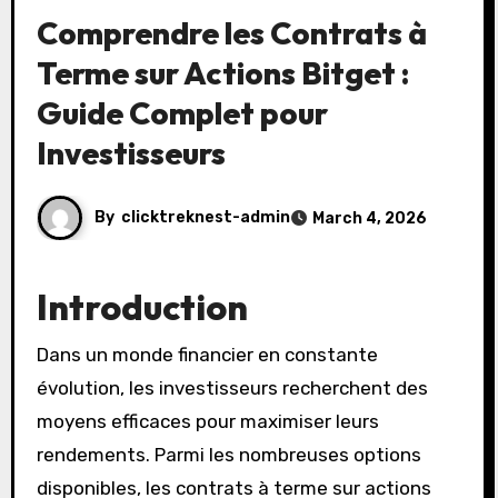
Comprendre les Contrats à
Terme sur Actions Bitget :
Guide Complet pour
Investisseurs
By
clicktreknest-admin
March 4, 2026
Introduction
Dans un monde financier en constante
évolution, les investisseurs recherchent des
moyens efficaces pour maximiser leurs
rendements. Parmi les nombreuses options
disponibles, les contrats à terme sur actions