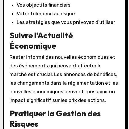
Vos objectifs financiers
Votre tolérance au risque
Les stratégies que vous prévoyez d’utiliser
Suivre l’Actualité
Économique
Rester informé des nouvelles économiques et
des événements qui peuvent affecter le
marché est crucial. Les annonces de bénéfices,
les changements dans la réglementation et les
nouvelles économiques peuvent tous avoir un
impact significatif sur les prix des actions.
Pratiquer la Gestion des
Risques