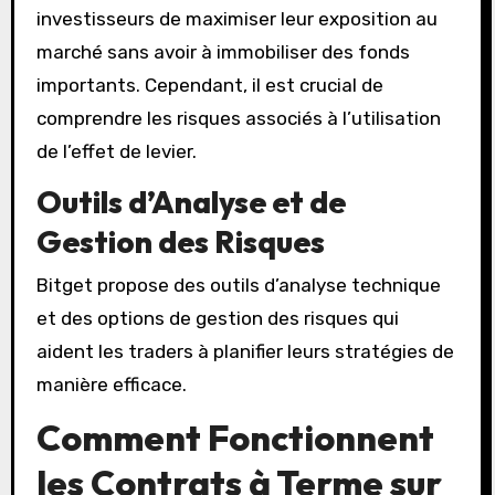
investisseurs de maximiser leur exposition au
marché sans avoir à immobiliser des fonds
importants. Cependant, il est crucial de
comprendre les risques associés à l’utilisation
de l’effet de levier.
Outils d’Analyse et de
Gestion des Risques
Bitget propose des outils d’analyse technique
et des options de gestion des risques qui
aident les traders à planifier leurs stratégies de
manière efficace.
Comment Fonctionnent
les Contrats à Terme sur