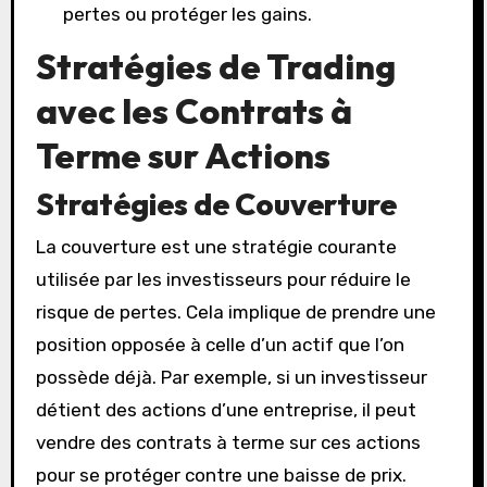
pertes ou protéger les gains.
Stratégies de Trading
avec les Contrats à
Terme sur Actions
Stratégies de Couverture
La couverture est une stratégie courante
utilisée par les investisseurs pour réduire le
risque de pertes. Cela implique de prendre une
position opposée à celle d’un actif que l’on
possède déjà. Par exemple, si un investisseur
détient des actions d’une entreprise, il peut
vendre des contrats à terme sur ces actions
pour se protéger contre une baisse de prix.