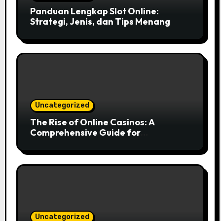
Panduan Lengkap Slot Online:
Strategi, Jenis, dan Tips Menang
Uncategorized
The Rise of Online Casinos: A
Comprehensive Guide for
Enthusiasts
Uncategorized