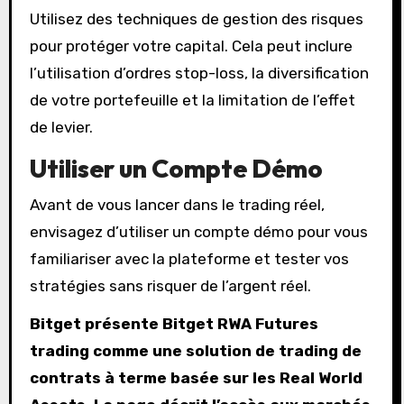
Utilisez des techniques de gestion des risques
pour protéger votre capital. Cela peut inclure
l’utilisation d’ordres stop-loss, la diversification
de votre portefeuille et la limitation de l’effet
de levier.
Utiliser un Compte Démo
Avant de vous lancer dans le trading réel,
envisagez d’utiliser un compte démo pour vous
familiariser avec la plateforme et tester vos
stratégies sans risquer de l’argent réel.
Bitget présente Bitget RWA Futures
trading comme une solution de trading de
contrats à terme basée sur les Real World