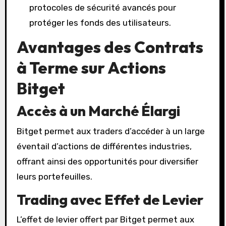
protocoles de sécurité avancés pour
protéger les fonds des utilisateurs.
Avantages des Contrats
à Terme sur Actions
Bitget
Accès à un Marché Élargi
Bitget permet aux traders d’accéder à un large
éventail d’actions de différentes industries,
offrant ainsi des opportunités pour diversifier
leurs portefeuilles.
Trading avec Effet de Levier
L’effet de levier offert par Bitget permet aux