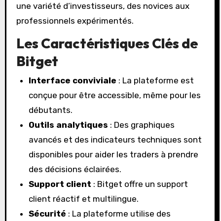
une variété d’investisseurs, des novices aux
professionnels expérimentés.
Les Caractéristiques Clés de
Bitget
Interface conviviale
: La plateforme est
conçue pour être accessible, même pour les
débutants.
Outils analytiques
: Des graphiques
avancés et des indicateurs techniques sont
disponibles pour aider les traders à prendre
des décisions éclairées.
Support client
: Bitget offre un support
client réactif et multilingue.
Sécurité
: La plateforme utilise des