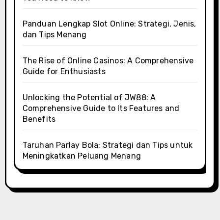
Panduan Lengkap Slot Online: Strategi, Jenis,
dan Tips Menang
The Rise of Online Casinos: A Comprehensive
Guide for Enthusiasts
Unlocking the Potential of JW88: A
Comprehensive Guide to Its Features and
Benefits
Taruhan Parlay Bola: Strategi dan Tips untuk
Meningkatkan Peluang Menang