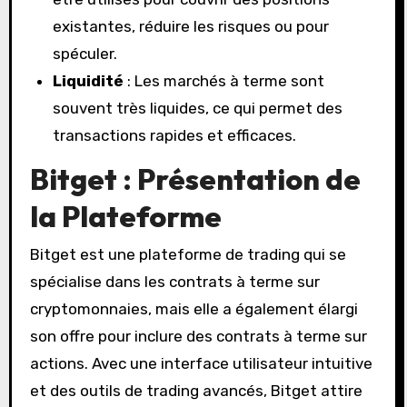
existantes, réduire les risques ou pour
spéculer.
Liquidité
: Les marchés à terme sont
souvent très liquides, ce qui permet des
transactions rapides et efficaces.
Bitget : Présentation de
la Plateforme
Bitget est une plateforme de trading qui se
spécialise dans les contrats à terme sur
cryptomonnaies, mais elle a également élargi
son offre pour inclure des contrats à terme sur
actions. Avec une interface utilisateur intuitive
et des outils de trading avancés, Bitget attire