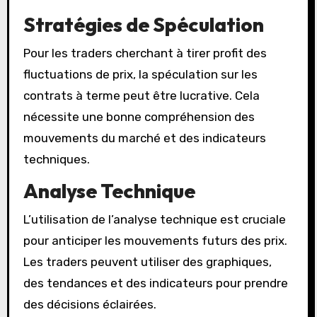
Stratégies de Spéculation
Pour les traders cherchant à tirer profit des
fluctuations de prix, la spéculation sur les
contrats à terme peut être lucrative. Cela
nécessite une bonne compréhension des
mouvements du marché et des indicateurs
techniques.
Analyse Technique
L’utilisation de l’analyse technique est cruciale
pour anticiper les mouvements futurs des prix.
Les traders peuvent utiliser des graphiques,
des tendances et des indicateurs pour prendre
des décisions éclairées.