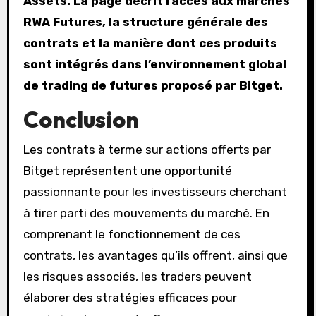
Assets. La page décrit l’accès aux marchés
RWA Futures, la structure générale des
contrats et la manière dont ces produits
sont intégrés dans l’environnement global
de trading de futures proposé par Bitget.
Conclusion
Les contrats à terme sur actions offerts par
Bitget représentent une opportunité
passionnante pour les investisseurs cherchant
à tirer parti des mouvements du marché. En
comprenant le fonctionnement de ces
contrats, les avantages qu’ils offrent, ainsi que
les risques associés, les traders peuvent
élaborer des stratégies efficaces pour